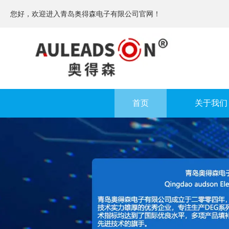
您好，欢迎进入青岛奥得森电子有限公司官网！
首页
关于我们