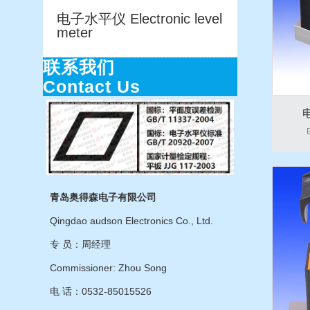
电子水平仪 Electronic level
meter
联系我们
Contact Us
E
青岛奥得森电子有限公司
Qingdao audson Electronics Co., Ltd.
专 员：周经理
Commissioner: Zhou Song
电 话：0532-85015526