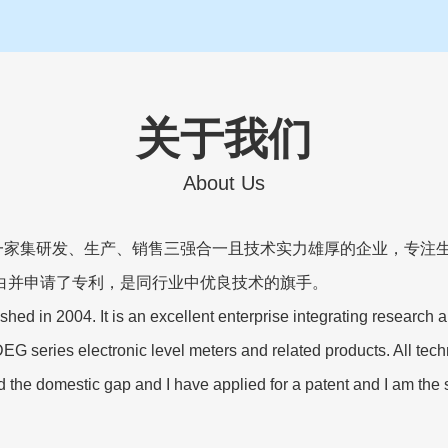
关于我们
About Us
一家集研发、生产、销售三强合一且技术实力雄厚的企业，专注生
白并申请了专利，是同行业中优良技术的旗手。
hed in 2004. It is an excellent enterprise integrating research
 DEG series electronic level meters and related products. All tec
 the domestic gap and I have applied for a patent and I am the