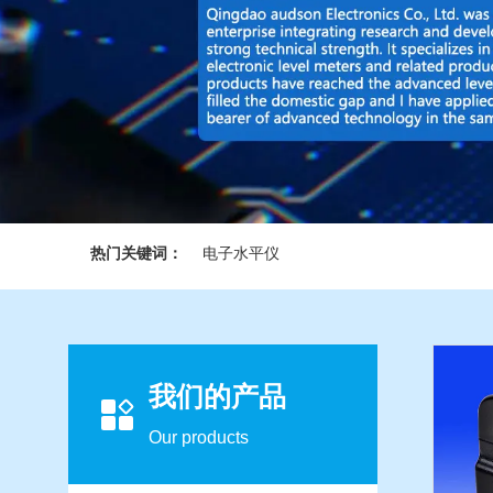
热门关键词：
电子水平仪
我们的产品
Our products